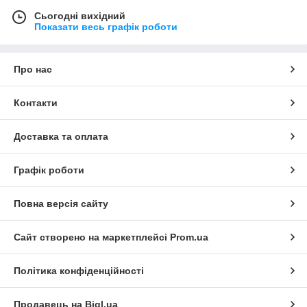
Сьогодні вихідний
Показати весь графік роботи
Про нас
Контакти
Доставка та оплата
Графік роботи
Повна версія сайту
Сайт створено на маркетплейсі
Prom.ua
Політика конфіденційності
Продавець на Bigl.ua