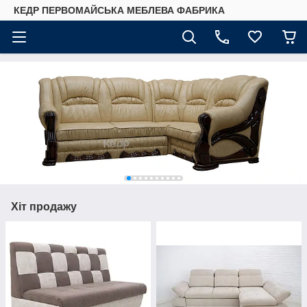
КЕДР ПЕРВОМАЙСЬКА МЕБЛЕВА ФАБРИКА
Хіт продажу